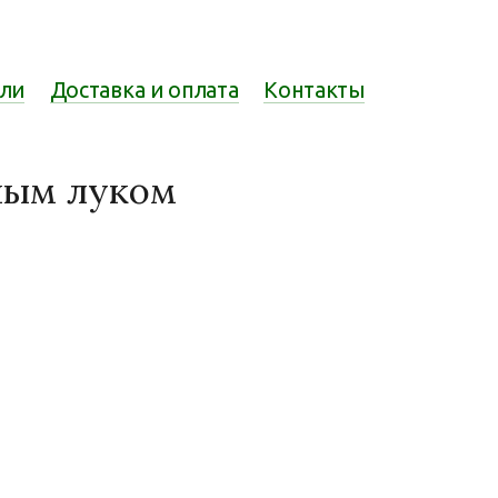
ели
Доставка и оплата
Контакты
нным луком