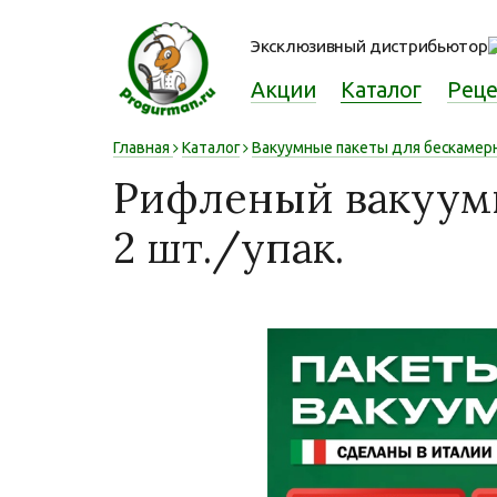
Эксклюзивный дистрибьютор
Акции
Каталог
Рец
Главная
Каталог
Вакуумные пакеты для бескамер
Рифленый вакуумн
2 шт./упак.