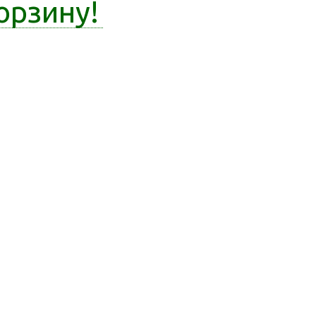
орзину!