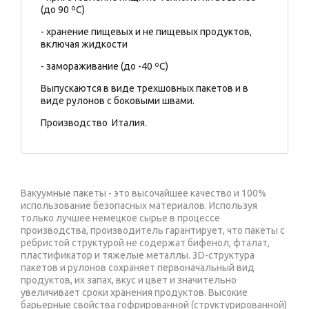
(до 90 ºС)
- хранение пищевых и не пищевых продуктов,
включая жидкости
- замораживание (до -40 ºС)
Выпускаются в виде трехшовных пакетов и в
виде рулонов с боковыми швами.
Производство Италия.
Вакуумные пакеты - это высочайшее качество и 100%
использование безопасных материалов. Используя
только лучшее немецкое сырье в процессе
производства, производитель гарантирует, что пакеты с
ребристой структурой не содержат бифенол, фталат,
пластификатор и тяжелые металлы. 3D-структура
пакетов и рулонов сохраняет первоначальный вид
продуктов, их запах, вкус и цвет и значительно
увеличивает сроки хранения продуктов. Высокие
барьерные свойства гофрированной (структурированной)