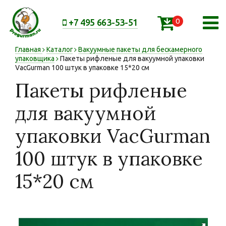
0
+7 495 663-53-51
Главная
Каталог
Вакуумные пакеты для бескамерного
упаковщика
Пакеты рифленые для вакуумной упаковки
VacGurman 100 штук в упаковке 15*20 см
Пакеты рифленые
для вакуумной
упаковки VacGurman
100 штук в упаковке
15*20 см