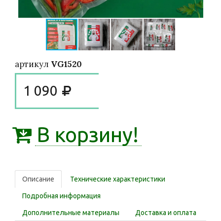
артикул
VG1520
1 090
В корзину!
Описание
Технические характеристики
Подробная информация
Дополнительные материалы
Доставка и оплата