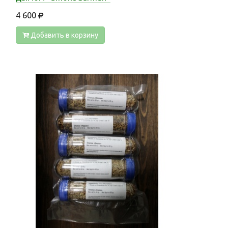
4 600
Добавить в корзину