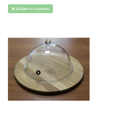
Добавить в корзину