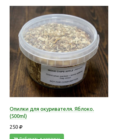
Опилки для окуривателя. Яблоко.
(500ml)
250