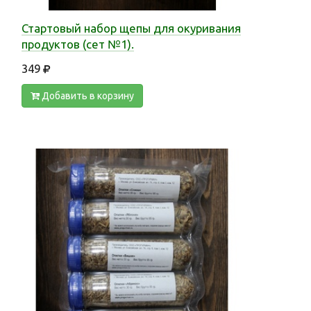
Стартовый набор щепы для окуривания
продуктов (сет №1).
349
Добавить в корзину