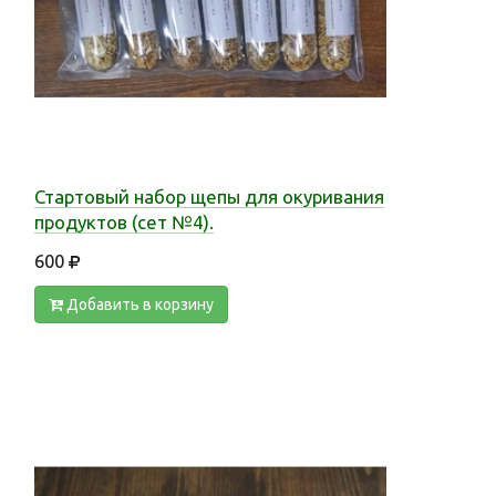
Стартовый набор щепы для окуривания
продуктов (сет №4).
600
Добавить в корзину