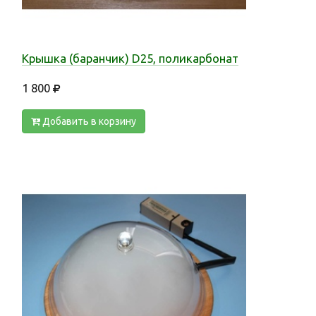
Крышка (баранчик) D25, поликарбонат
1 800
Добавить в корзину