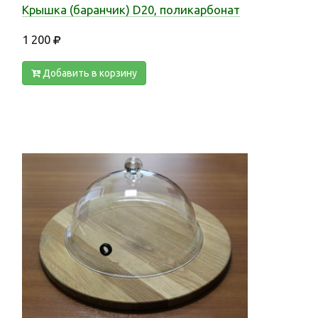
Крышка (баранчик) D20, поликарбонат
1 200
Добавить в корзину