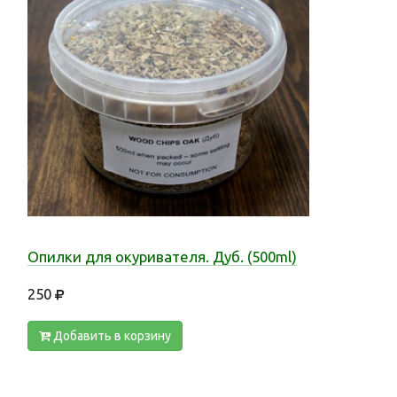
Опилки для окуривателя. Дуб. (500ml)
250
Добавить в корзину