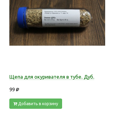
Щепа для окуривателя в тубе. Дуб.
99
Добавить в корзину