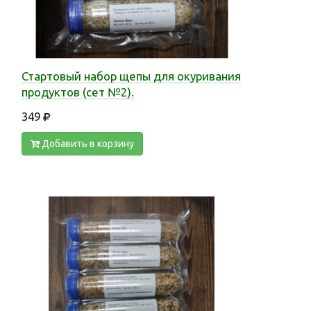
Стартовый набор щепы для окуривания
продуктов (сет №2).
349
Добавить в корзину