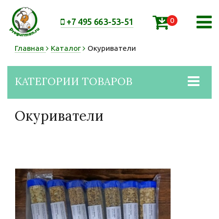
0
+7 495 663-53-51
Главная
Каталог
Окуриватели
Категори
КАТЕГОРИИ ТОВАРОВ
товаров
Окуриватели