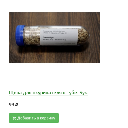
Щепа для окуривателя в тубе. Бук.
99
Добавить в корзину