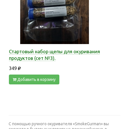
Стартовый набор щепы для окуривания
продуктов (сет №3).
349
Добавить в корзину
С помощью ручного окуривателя «SmokeGurman» вы