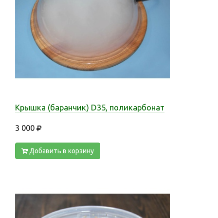
Крышка (баранчик) D35, поликарбонат
3 000
Добавить в корзину