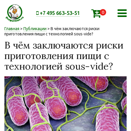
0
+7 495 663-53-51
Главная
>
Публикации
> В чём заключаются риски
приготовления пищи с технологией sous-vide?
В чём заключаются риски
приготовления пищи с
технологией sous-vide?